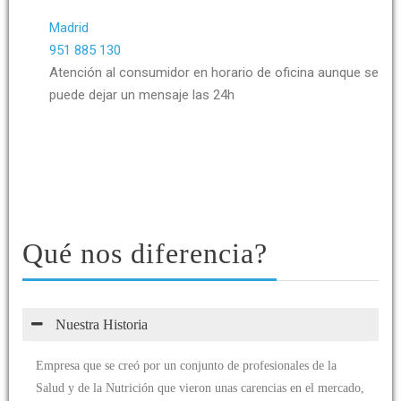
Madrid
951 885 130
Atención al consumidor en horario de oficina aunque se
puede dejar un mensaje las 24h
Qué nos diferencia?
Nuestra Historia
Empresa que se creó por un conjunto de profesionales de la
Salud y de la Nutrición que vieron unas carencias en el mercado,