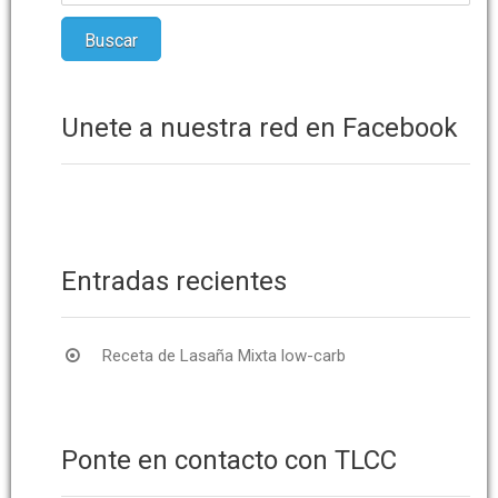
Únete a nuestra red en Facebook
Entradas recientes
Receta de Lasaña Mixta low-carb
Ponte en contacto con TLCC