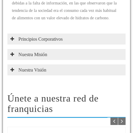
debidas a la falta de información, en las que observaron que la
tendencia de la sociedad era el consumo cada vez más habitual
de alimentos con un valor elevado de hidratos de carbono.
Principios Corporativos
Nuestra Misión
Nuestra Visión
Únete a nuestra red de
franquicias