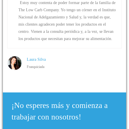
Estoy muy contenta de poder formar parte de la familia de
The Low Carb Company. Yo tengo un córner en el Instituto
Nacional de Adelgazamiento y Salud y, la verdad es que,
mis clientes agradecen poder tener los productos en el
centro. Vienen a la consulta periódica y, a la vez, se llevan
los productos que necesitan para mejorar su alimentación.
Laura Silva
Franquiciada
¡No esperes más y comienza a
trabajar con nosotros!