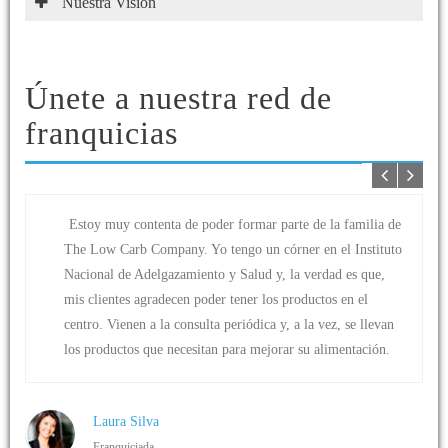
Nuestra Visión
Únete a nuestra red de
franquicias
Estoy muy contenta de poder formar parte de la familia de
The Low Carb Company. Yo tengo un córner en el Instituto
Nacional de Adelgazamiento y Salud y, la verdad es que,
mis clientes agradecen poder tener los productos en el
centro. Vienen a la consulta periódica y, a la vez, se llevan
los productos que necesitan para mejorar su alimentación.
Laura Silva
Franquiciada