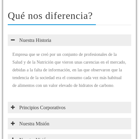
Qué nos diferencia?
Nuestra Historia
Empresa que se creó por un conjunto de profesionales de la
Salud y de la Nutrición que vieron unas carencias en el mercado,
debidas a la falta de información, en las que observaron que la
tendencia de la sociedad era el consumo cada vez más habitual
de alimentos con un valor elevado de hidratos de carbono.
Principios Corporativos
Nuestra Misión