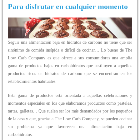
Para disfrutar en cualquier momento
Seguir una alimentación baja en hidratos de carbono no tiene que ser
sinónimo de comida insípida o difícil de cocinar… Lo bueno de The
Low Carb Company es que ofrece a sus consumidores una amplia
gama de productos bajos en carbohidratos que sustituyen a aquellos
productos ricos en hidratos de carbono que se encuentran en los
establecimientos habituales.
Esta gama de productos está orientada a aquellas celebraciones y
momentos especiales en los que elaboramos productos como pasteles,
tartas, galletas… Que suelen ser los más demandados por los pequeños
de la casa y que, gracias a The Low Carb Company, se pueden cocinar
sin problema ya que favorecen una alimentación baja en
carbohidratos.