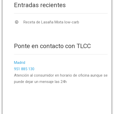
Entradas recientes
Receta de Lasaña Mixta low-carb
Ponte en contacto con TLCC
Madrid
951 885 130
Atención al consumidor en horario de oficina aunque se
puede dejar un mensaje las 24h