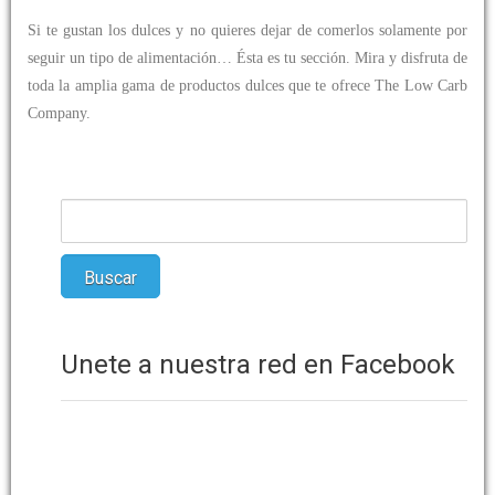
Si te gustan los dulces y no quieres dejar de comerlos solamente por
seguir un tipo de alimentación… Ésta es tu sección. Mira y disfruta de
toda la amplia gama de productos dulces que te ofrece The Low Carb
Company.
Únete a nuestra red en Facebook