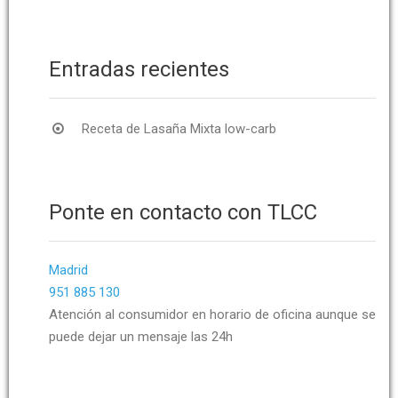
Entradas recientes
Receta de Lasaña Mixta low-carb
Ponte en contacto con TLCC
Madrid
951 885 130
Atención al consumidor en horario de oficina aunque se
puede dejar un mensaje las 24h