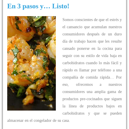
En 3 pasos y… Listo!
Somos conscientes de que el estrés y
el cansancio que acumulan nuestros
consumidores después de un duro
día de trabajo hacen que les resulte
cansado ponerse en la cocina para
seguir con su estilo de vida baja en
carbohidratos cuando lo más fácil y
rápido es llamar por teléfono a una
compañía de comida rápida… Por
eso, ofrecemos a nuestros
consumidores una amplia gama de
productos pre-cocinados que siguen
la línea de productos bajos en
carbohidratos y que se pueden
almacenar en el congelador de su casa.