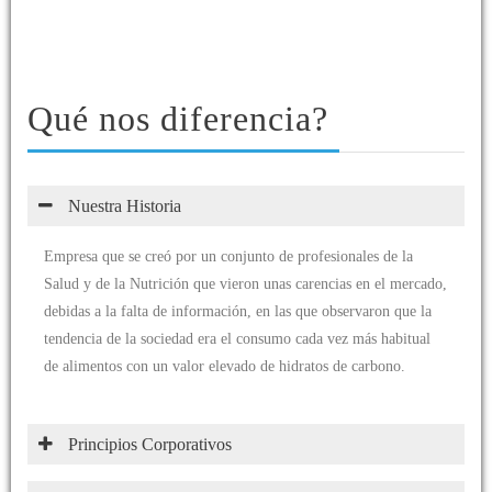
Qué nos diferencia?
Nuestra Historia
Empresa que se creó por un conjunto de profesionales de la
Salud y de la Nutrición que vieron unas carencias en el mercado,
debidas a la falta de información, en las que observaron que la
tendencia de la sociedad era el consumo cada vez más habitual
de alimentos con un valor elevado de hidratos de carbono.
Principios Corporativos