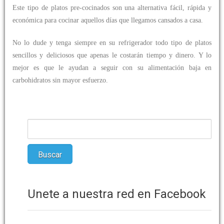
Este tipo de platos pre-cocinados son una alternativa fácil, rápida y
económica para cocinar aquellos días que llegamos cansados a casa.
No lo dude y tenga siempre en su refrigerador todo tipo de platos
sencillos y deliciosos que apenas le costarán tiempo y dinero. Y lo
mejor es que le ayudan a seguir con su alimentación baja en
carbohidratos sin mayor esfuerzo.
Únete a nuestra red en Facebook