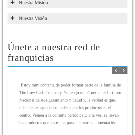
Nuestra Misión
Nuestra Visión
Únete a nuestra red de
franquicias
Estoy muy contenta de poder formar parte de la familia de
The Low Carb Company. Yo tengo un córner en el Instituto
Nacional de Adelgazamiento y Salud y, la verdad es que,
mis clientes agradecen poder tener los productos en el
centro. Vienen a la consulta periódica y, a la vez, se llevan
los productos que necesitan para mejorar su alimentación.