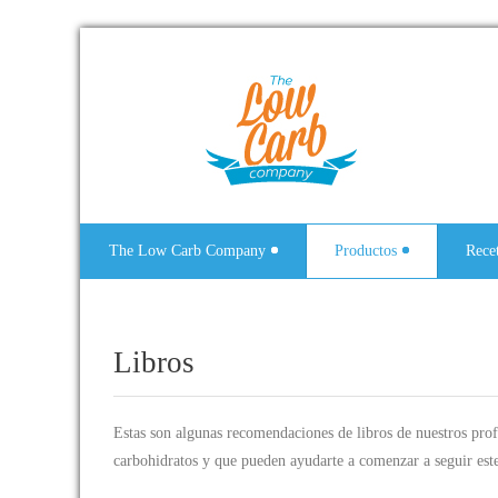
The Low Carb Company
Productos
Rece
Libros
Estas son algunas recomendaciones de libros de nuestros prof
carbohidratos y que pueden ayudarte a comenzar a seguir este