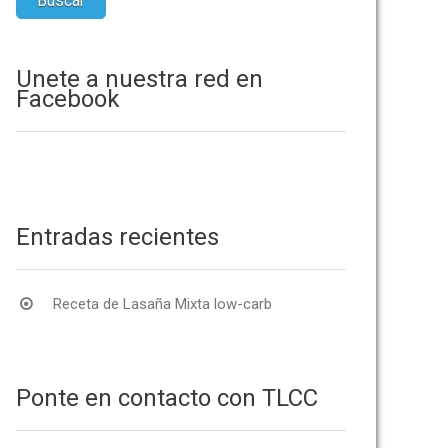
Únete a nuestra red en
Facebook
Entradas recientes
Receta de Lasaña Mixta low-carb
Ponte en contacto con TLCC