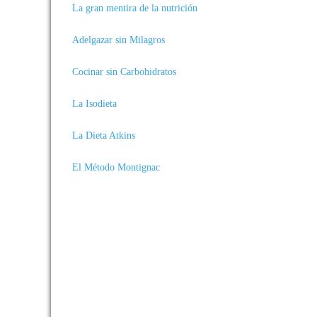
La gran mentira de la nutrición
Adelgazar sin Milagros
Cocinar sin Carbohidratos
La Isodieta
La Dieta Atkins
El Método Montignac