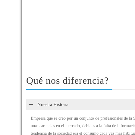
Qué nos diferencia?
Nuestra Historia
Empresa que se creó por un conjunto de profesionales de la S
unas carencias en el mercado, debidas a la falta de informaci
tendencia de la sociedad era el consumo cada vez más habitu