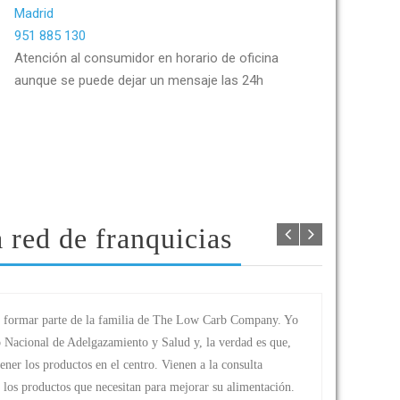
Madrid
951 885 130
Atención al consumidor en horario de oficina
aunque se puede dejar un mensaje las 24h
 red de franquicias
 formar parte de la familia de The Low Carb Company. Yo
to Nacional de Adelgazamiento y Salud y, la verdad es que,
ener los productos en el centro. Vienen a la consulta
an los productos que necesitan para mejorar su alimentación.